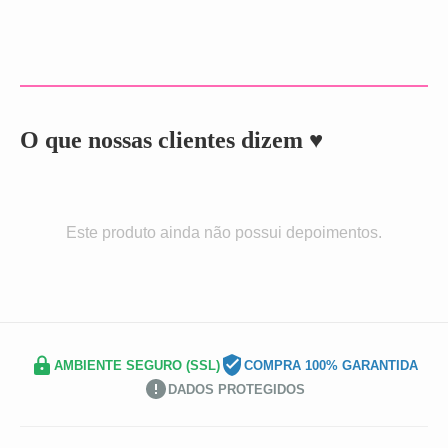
O que nossas clientes dizem ♥
Este produto ainda não possui depoimentos.
AMBIENTE SEGURO (SSL)
COMPRA 100% GARANTIDA
DADOS PROTEGIDOS